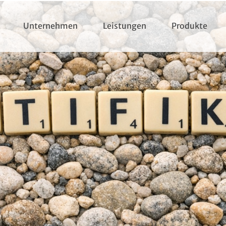
Unternehmen
Leistungen
Produkte