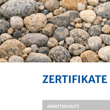
ZERTIFIKATE
ARBEITSSCHUTZ